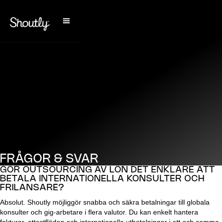
FRÅGOR & SVAR
GÖR OUTSOURCING AV LÖN DET ENKLARE ATT
BETALA INTERNATIONELLA KONSULTER OCH
FRILANSARE?
Absolut. Shoutly möjliggör snabba och säkra betalningar till globala
konsulter och gig-arbetare i flera valutor. Du kan enkelt hantera