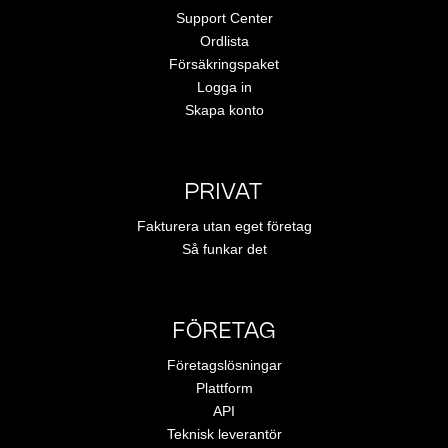
Support Center
Ordlista
Försäkringspaket
Logga in
Skapa konto
PRIVAT
Fakturera utan eget företag
Så funkar det
FÖRETAG
Företagslösningar
Plattform
API
Teknisk leverantör