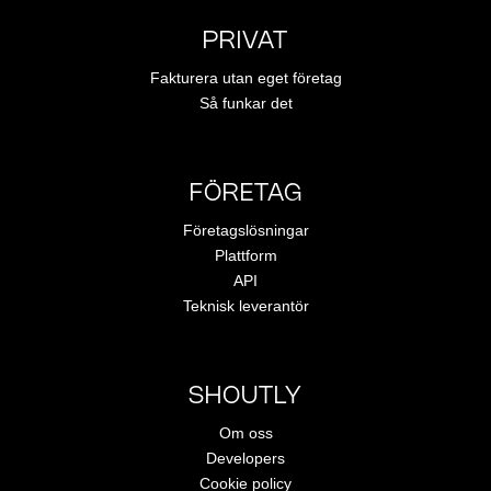
PRIVAT
Fakturera utan eget företag
Så funkar det
FÖRETAG
Företagslösningar
Plattform
API
Teknisk leverantör
SHOUTLY
Om oss
Developers
Cookie policy