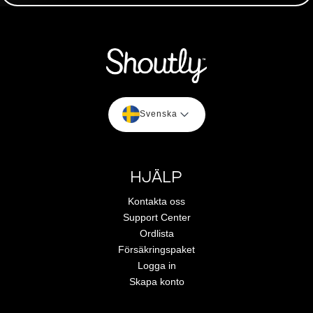
Svenska
HJÄLP
Kontakta oss
Support Center
Ordlista
Försäkringspaket
Logga in
Skapa konto