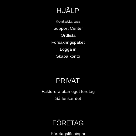
HJÄLP
Kontakta oss
Support Center
Ordlista
Försäkringspaket
Logga in
Skapa konto
PRIVAT
Fakturera utan eget företag
Så funkar det
FÖRETAG
Företagslösningar